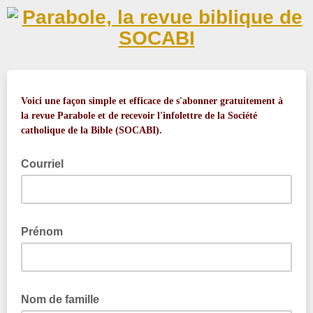
Voici une façon simple et efficace de s'abonner gratuitement à
la revue Parabole et de recevoir l'infolettre de la Société
catholique de la Bible (SOCABI).
Courriel
Prénom
Nom de famille